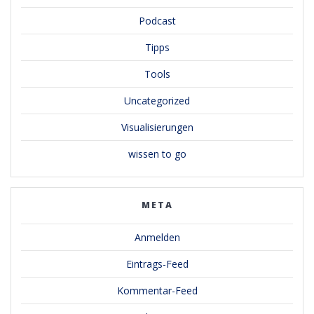
Podcast
Tipps
Tools
Uncategorized
Visualisierungen
wissen to go
META
Anmelden
Eintrags-Feed
Kommentar-Feed