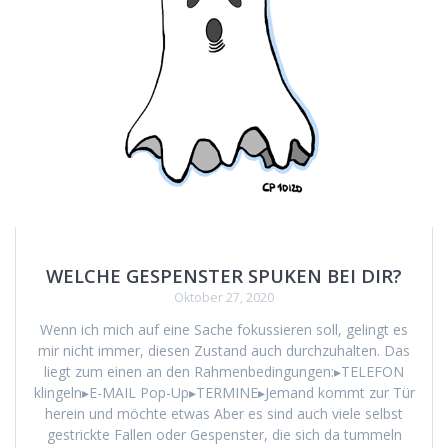
WELCHE GESPENSTER SPUKEN BEI DIR?
Oktober 27, 2020
Wenn ich mich auf eine Sache fokussieren soll, gelingt es
mir nicht immer, diesen Zustand auch durchzuhalten. Das
liegt zum einen an den Rahmenbedingungen:▸TELEFON
klingeln▸E-MAIL Pop-Up▸TERMINE▸Jemand kommt zur Tür
herein und möchte etwas Aber es sind auch viele selbst
gestrickte Fallen oder Gespenster, die sich da tummeln