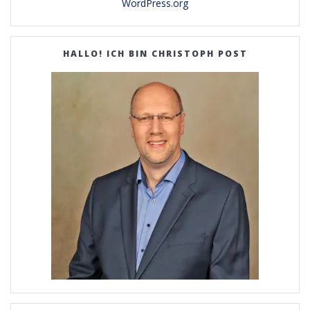
WordPress.org
HALLO! ICH BIN CHRISTOPH POST