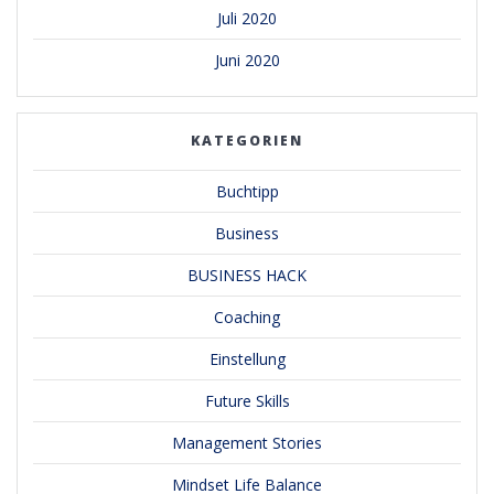
Juli 2020
Juni 2020
KATEGORIEN
Buchtipp
Business
BUSINESS HACK
Coaching
Einstellung
Future Skills
Management Stories
Mindset Life Balance