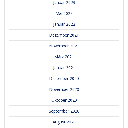
Januar 2023
Mai 2022
Januar 2022
Dezember 2021
November 2021
März 2021
Januar 2021
Dezember 2020
November 2020
Oktober 2020
September 2020
August 2020