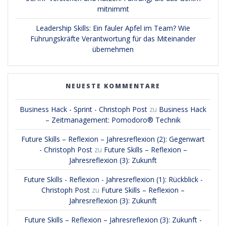
mitnimmt
Leadership Skills: Ein fauler Apfel im Team? Wie
Führungskräfte Verantwortung für das Miteinander
übernehmen
NEUESTE KOMMENTARE
Business Hack - Sprint - Christoph Post
zu
Business Hack
– Zeitmanagement: Pomodoro® Technik
Future Skills – Reflexion – Jahresreflexion (2): Gegenwart
- Christoph Post
zu
Future Skills – Reflexion –
Jahresreflexion (3): Zukunft
Future Skills - Reflexion - Jahresreflexion (1): Rückblick -
Christoph Post
zu
Future Skills – Reflexion –
Jahresreflexion (3): Zukunft
Future Skills – Reflexion – Jahresreflexion (3): Zukunft -