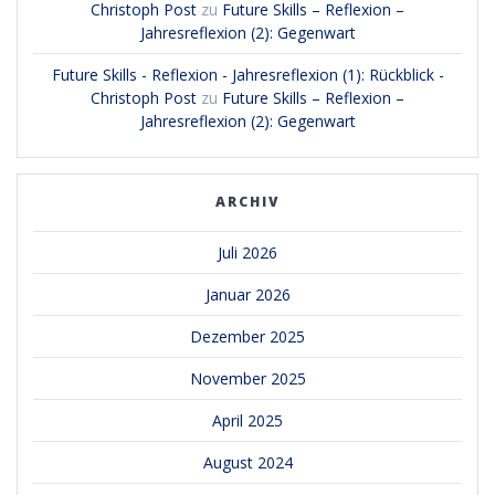
Christoph Post
zu
Future Skills – Reflexion –
Jahresreflexion (2): Gegenwart
Future Skills - Reflexion - Jahresreflexion (1): Rückblick -
Christoph Post
zu
Future Skills – Reflexion –
Jahresreflexion (2): Gegenwart
ARCHIV
Juli 2026
Januar 2026
Dezember 2025
November 2025
April 2025
August 2024