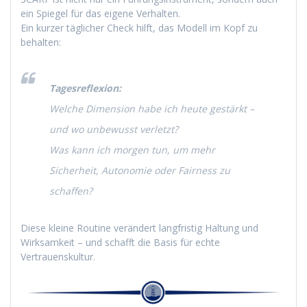
ein Spiegel für das eigene Verhalten.
Ein kurzer täglicher Check hilft, das Modell im Kopf zu
behalten:
Tagesreflexion:
Welche Dimension habe ich heute gestärkt –
und wo unbewusst verletzt?
Was kann ich morgen tun, um mehr
Sicherheit, Autonomie oder Fairness zu
schaffen?
Diese kleine Routine verändert langfristig Haltung und
Wirksamkeit – und schafft die Basis für echte
Vertrauenskultur.