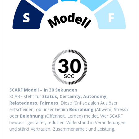
SCARF Modell – in 30 Sekunden
SCARF steht für
Status, Certainty, Autonomy,
Relatedness, Fairness
. Diese fünf sozialen Auslöser
entscheiden, ob unser Gehirn
Bedrohung
(Abwehr, Stress)
oder
Belohnung
(Offenheit, Lernen) meldet. Wer SCARF
bewusst gestaltet, reduziert Widerstand in Veränderungen
und stärkt Vertrauen, Zusammenarbeit und Leistung.