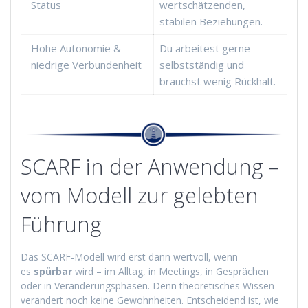
Status
wertschätzenden,
stabilen Beziehungen.
Hohe Autonomie &
Du arbeitest gerne
niedrige Verbundenheit
selbstständig und
brauchst wenig Rückhalt.
SCARF in der Anwendung –
vom Modell zur gelebten
Führung
Das SCARF-Modell wird erst dann wertvoll, wenn
es
spürbar
wird – im Alltag, in Meetings, in Gesprächen
oder in Veränderungsphasen. Denn theoretisches Wissen
verändert noch keine Gewohnheiten. Entscheidend ist, wie