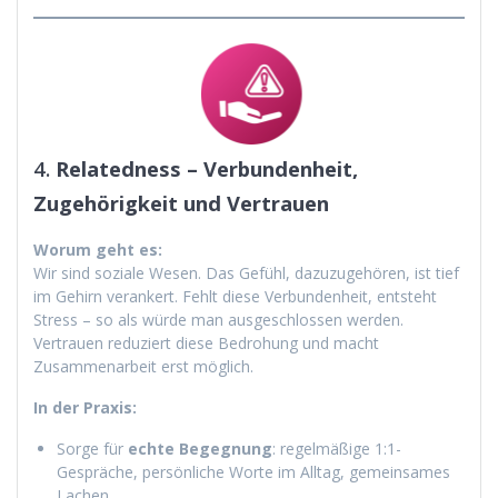
4.
Relatedness – Verbundenheit,
Zugehörigkeit und Vertrauen
Worum geht es:
Wir sind soziale Wesen. Das Gefühl, dazuzugehören, ist tief
im Gehirn verankert. Fehlt diese Verbundenheit, entsteht
Stress – so als würde man ausgeschlossen werden.
Vertrauen reduziert diese Bedrohung und macht
Zusammenarbeit erst möglich.
In der Praxis:
Sorge für
echte Begegnung
: regelmäßige 1:1-
Gespräche, persönliche Worte im Alltag, gemeinsames
Lachen.