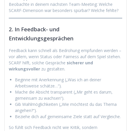
Beobachte in deinem nächsten Team-Meeting: Welche
SCARF-Dimension war besonders spürbar? Welche fehlte?
2. In Feedback- und
Entwicklungsgesprächen
Feedback kann schnell als Bedrohung empfunden werden –
vor allem, wenn Status oder Fairness auf dem Spiel stehen.
SCARF hilft, solche Gespräche
sicherer und
wirkungsvoller
zu gestalten.
Beginne mit Anerkennung („Was ich an deiner
Arbeitsweise schätze…“).
Mache die Absicht transparent („Mir geht es darum,
gemeinsam zu wachsen“).
Gib Wahlmöglichkeiten („Wie möchtest du das Thema
angehen?“).
Beziehe dich auf gemeinsame Ziele statt auf Vergleiche.
So fühlt sich Feedback nicht wie Kritik, sondern