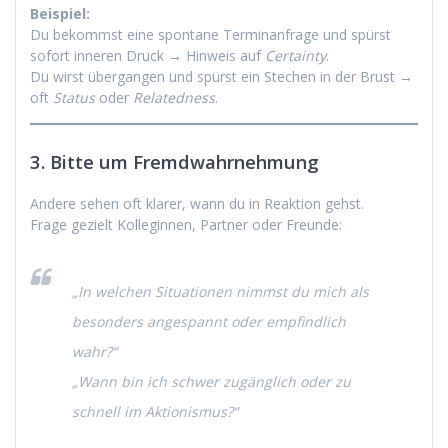
Beispiel:
Du bekommst eine spontane Terminanfrage und spürst
sofort inneren Druck → Hinweis auf
Certainty
.
Du wirst übergangen und spürst ein Stechen in der Brust →
oft
Status
oder
Relatedness
.
3. Bitte um Fremdwahrnehmung
Andere sehen oft klarer, wann du in Reaktion gehst.
Frage gezielt Kolleginnen, Partner oder Freunde:
„In welchen Situationen nimmst du mich als
besonders angespannt oder empfindlich
wahr?“
„Wann bin ich schwer zugänglich oder zu
schnell im Aktionismus?“