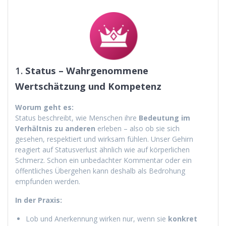
1.
Status – Wahrgenommene
Wertschätzung und Kompetenz
Worum geht es:
Status beschreibt, wie Menschen ihre
Bedeutung im
Verhältnis zu anderen
erleben – also ob sie sich
gesehen, respektiert und wirksam fühlen. Unser Gehirn
reagiert auf Statusverlust ähnlich wie auf körperlichen
Schmerz. Schon ein unbedachter Kommentar oder ein
öffentliches Übergehen kann deshalb als Bedrohung
empfunden werden.
In der Praxis:
Lob und Anerkennung wirken nur, wenn sie
konkret