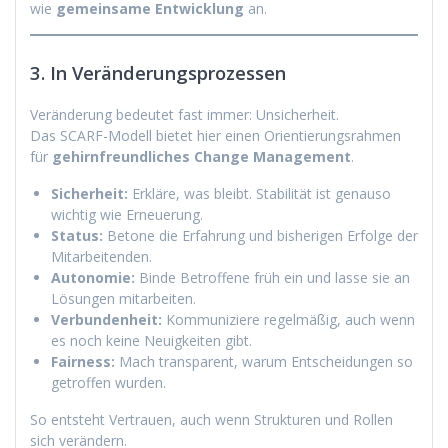
wie
gemeinsame Entwicklung
an.
3. In Veränderungsprozessen
Veränderung bedeutet fast immer: Unsicherheit.
Das SCARF-Modell bietet hier einen Orientierungsrahmen
für
gehirnfreundliches Change Management
.
Sicherheit:
Erkläre, was bleibt. Stabilität ist genauso
wichtig wie Erneuerung.
Status:
Betone die Erfahrung und bisherigen Erfolge der
Mitarbeitenden.
Autonomie:
Binde Betroffene früh ein und lasse sie an
Lösungen mitarbeiten.
Verbundenheit:
Kommuniziere regelmäßig, auch wenn
es noch keine Neuigkeiten gibt.
Fairness:
Mach transparent, warum Entscheidungen so
getroffen wurden.
So entsteht Vertrauen, auch wenn Strukturen und Rollen
sich verändern.