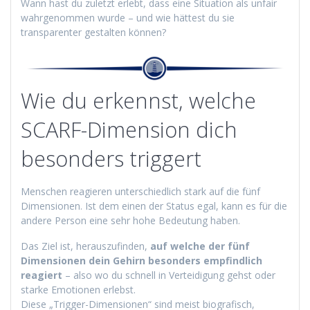
Wann hast du zuletzt erlebt, dass eine Situation als unfair
wahrgenommen wurde – und wie hättest du sie
transparenter gestalten können?
Wie du erkennst, welche
SCARF-Dimension dich
besonders triggert
Menschen reagieren unterschiedlich stark auf die fünf
Dimensionen. Ist dem einen der Status egal, kann es für die
andere Person eine sehr hohe Bedeutung haben.
Das Ziel ist, herauszufinden,
auf welche der fünf
Dimensionen dein Gehirn besonders empfindlich
reagiert
– also wo du schnell in Verteidigung gehst oder
starke Emotionen erlebst.
Diese „Trigger-Dimensionen“ sind meist biografisch,