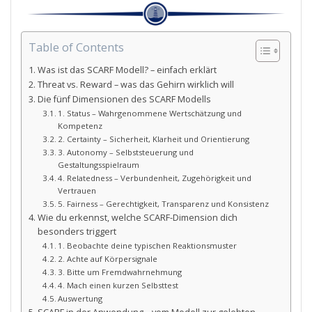
Table of Contents
Was ist das SCARF Modell? – einfach erklärt
Threat vs. Reward – was das Gehirn wirklich will
Die fünf Dimensionen des SCARF Modells
1. Status – Wahrgenommene Wertschätzung und
Kompetenz
2. Certainty – Sicherheit, Klarheit und Orientierung
3. Autonomy – Selbststeuerung und
Gestaltungsspielraum
4. Relatedness – Verbundenheit, Zugehörigkeit und
Vertrauen
5. Fairness – Gerechtigkeit, Transparenz und Konsistenz
Wie du erkennst, welche SCARF-Dimension dich
besonders triggert
1. Beobachte deine typischen Reaktionsmuster
2. Achte auf Körpersignale
3. Bitte um Fremdwahrnehmung
4. Mach einen kurzen Selbsttest
Auswertung