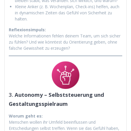
bleiben stabil, was verändert sich wirklich, und warum?
Kleine Anker (z. B. Wochenplan, Check-ins) helfen, auch
in dynamischen Zeiten das Gefühl von Sicherheit zu
halten.
Reflexionsimpuls:
Welche Informationen fehlen deinem Team, um sich sicher
zu fühlen? Und wie könntest du Orientierung geben, ohne
falsche Gewissheit zu erzeugen?
3.
Autonomy – Selbststeuerung und
Gestaltungsspielraum
Worum geht es:
Menschen wollen ihr Umfeld beeinflussen und
Entscheidungen selbst treffen. Wenn sie das Gefühl haben,