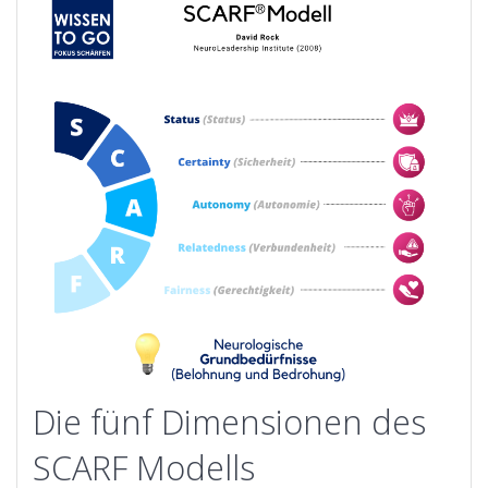
Die fünf Dimensionen des
SCARF Modells